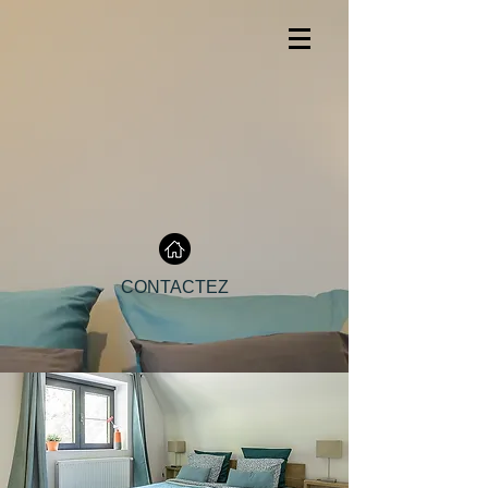
CONTACTEZ